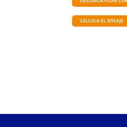
DESCARGA FICHA CO
CALCULA EL DOSAJE