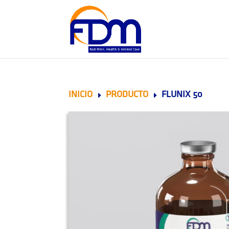
INICIO
PRODUCTO
FLUNIX 50
E
E