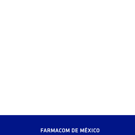
FARMACOM DE MÉXICO