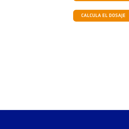
CALCULA EL DOSAJE